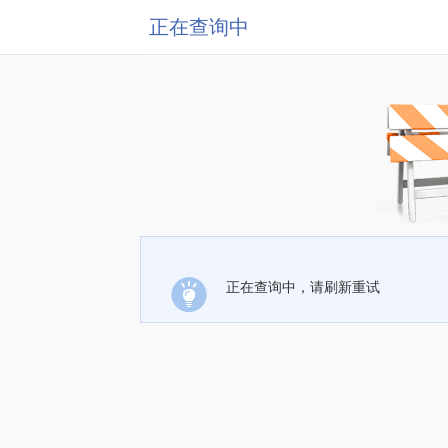
正在查询中
正在查询中，请刷新重试