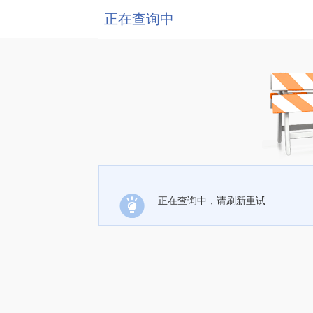
正在查询中
正在查询中，请刷新重试