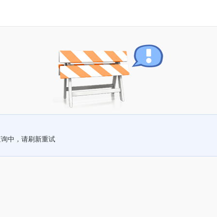
查询中，请刷新重试