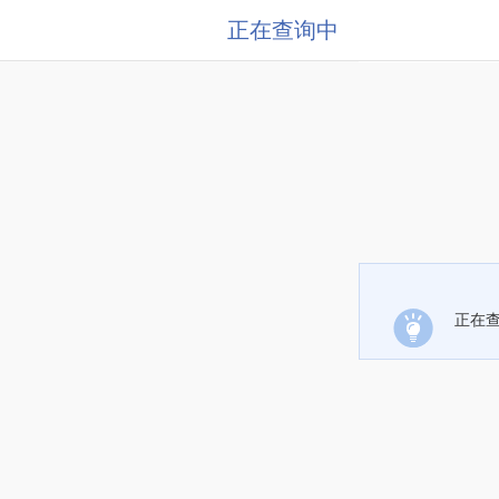
正在查询中
正在